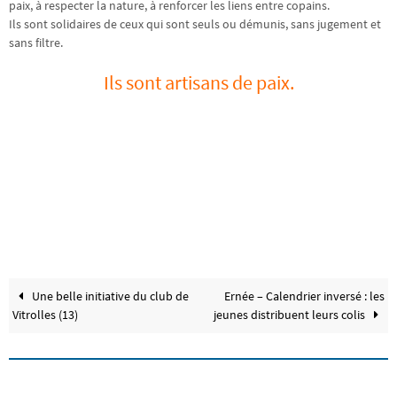
paix, à respecter la nature, à renforcer les liens entre copains.
Ils sont solidaires de ceux qui sont seuls ou démunis, sans jugement et
sans filtre.
Ils sont artisans de paix.
Une belle initiative du club de
Ernée – Calendrier inversé : les
Vitrolles (13)
jeunes distribuent leurs colis