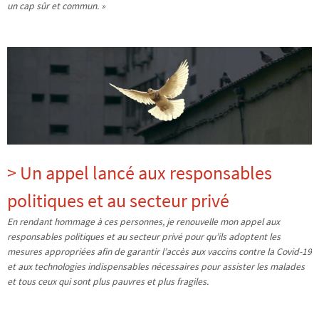
un cap sûr et commun. »
> Un appel lancé aux responsables
politiques et au secteur privé
En rendant hommage à ces personnes, je renouvelle mon appel aux
responsables politiques et au secteur privé pour qu’ils adoptent les
mesures appropriées afin de garantir l’accès aux vaccins contre la Covid-19
et aux technologies indispensables nécessaires pour assister les malades
et tous ceux qui sont plus pauvres et plus fragiles.