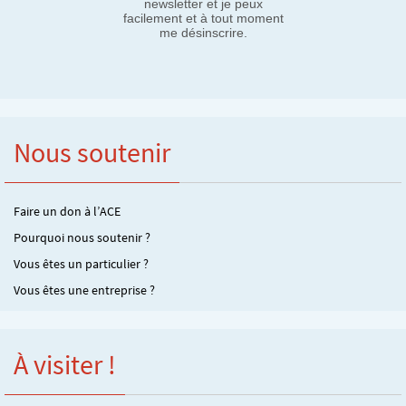
newsletter et je peux
facilement et à tout moment
me désinscrire.
Nous soutenir
Faire un don à l’ACE
Pourquoi nous soutenir ?
Vous êtes un particulier ?
Vous êtes une entreprise ?
À visiter !