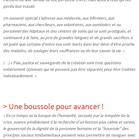
perdu leur travail.
Un souvenir spécial s’adresse aux médecins, aux infirmiers, aux
pharmaciens, aux chercheurs, aux volontaires, aux aumôniers et au
personnel des hôpitaux et des centres de soins qui se sont prodigués, et
continuent à le faire, au prix de grandes fatigues et de grands sacrifices à
tel point que certains d’entre eux sont morts dans leur désir d’être proche
des malades, de soulager leurs souffrances ou de leur sauver la vie. »
(…) « Paix, justice et sauvegarde de la création sont trois questions
entièrement connexes qui ne peuvent pas être séparées pour être traitées
individuellement. »
> Une boussole pour avancer !
« En ce temps où la barque de l’humanité, secouée par la tempête de la
crise, avance péniblement à la recherche d’un horizon plus calme et serein,
le gouvernail de la dignité de la personne humaine et la “boussole” des
principes sociaux fondamentaux peuvent nous permettre de naviguer avec