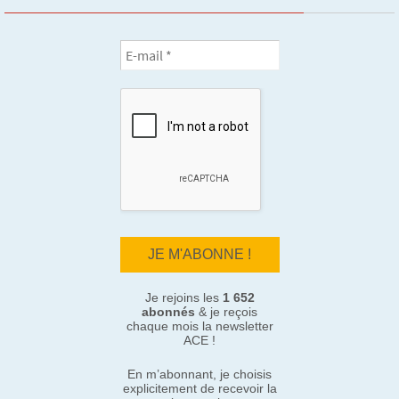
Je rejoins les
1 652
abonnés
& je reçois
chaque mois la newsletter
ACE !
En m’abonnant, je choisis
explicitement de recevoir la