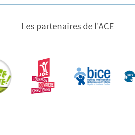
Les partenaires de l'ACE