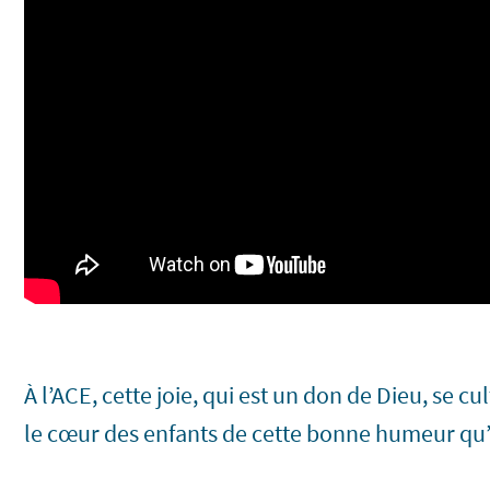
À l’ACE, cette joie, qui est un don de Dieu, se c
le cœur des enfants de cette bonne humeur qu’i