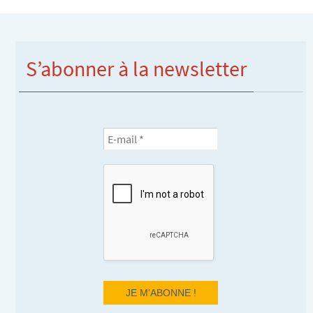
S’abonner à la newsletter