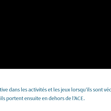
ultive dans les activités et les jeux lorsqu’ils sont
ls portent ensuite en dehors de l’ACE.