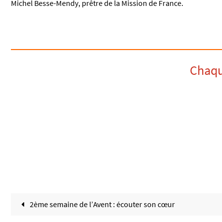
Michel Besse-Mendy, prêtre de la Mission de France.
Chaque
2ème semaine de l’Avent : écouter son cœur