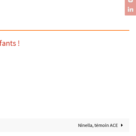
fants !
Ninella, témoin ACE