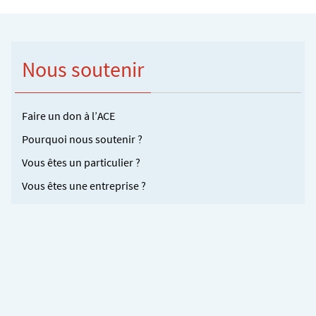
Nous soutenir
Faire un don à l’ACE
Pourquoi nous soutenir ?
Vous êtes un particulier ?
Vous êtes une entreprise ?