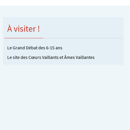
À visiter !
Le Grand Débat des 6-15 ans
Le site des Cœurs Vaillants et Âmes Vaillantes