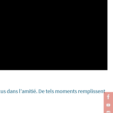
 vécus dans l’amitié. De tels moments remplissent