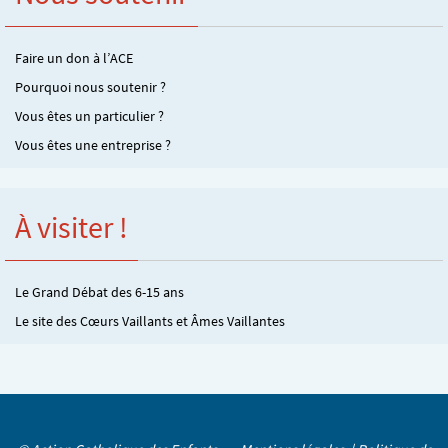
Faire un don à l’ACE
Pourquoi nous soutenir ?
Vous êtes un particulier ?
Vous êtes une entreprise ?
À visiter !
Le Grand Débat des 6-15 ans
Le site des Cœurs Vaillants et Âmes Vaillantes