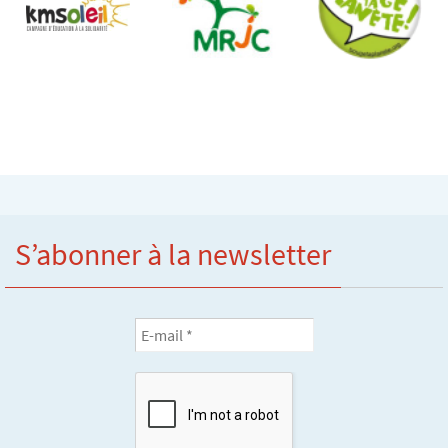
S’abonner à la newsletter