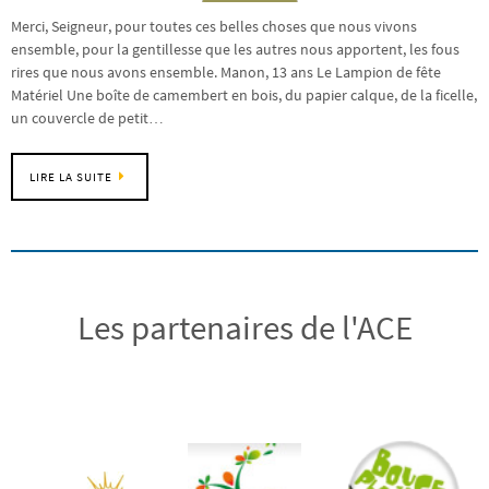
Merci, Seigneur, pour toutes ces belles choses que nous vivons
ensemble, pour la gentillesse que les autres nous apportent, les fous
rires que nous avons ensemble. Manon, 13 ans Le Lampion de fête
Matériel Une boîte de camembert en bois, du papier calque, de la ficelle,
un couvercle de petit…
LIRE LA SUITE
Les partenaires de l'ACE