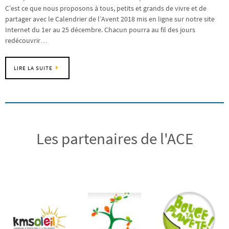
C’est ce que nous proposons à tous, petits et grands de vivre et de
partager avec le Calendrier de l’Avent 2018 mis en ligne sur notre site
Internet du 1er au 25 décembre. Chacun pourra au fil des jours
redécouvrir…
LIRE LA SUITE
Les partenaires de l'ACE