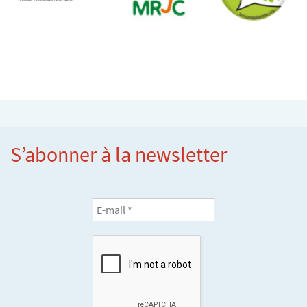
S’abonner à la newsletter