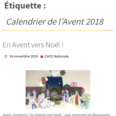
Étiquette :
Calendrier de l’Avent 2018
En Avent vers Noël !
14 novembre 2018
L'ACE Nationale
Avent, Aventure ! En chemin vers Noël ! Joie, rencontre et découverte…