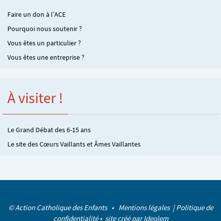
Faire un don à l’ACE
Pourquoi nous soutenir ?
Vous êtes un particulier ?
Vous êtes une entreprise ?
À visiter !
Le Grand Débat des 6-15 ans
Le site des Cœurs Vaillants et Âmes Vaillantes
© Action Catholique des Enfants •
Mentions légales
|
Politique de
confidentialité
• site créé par
Ideolem