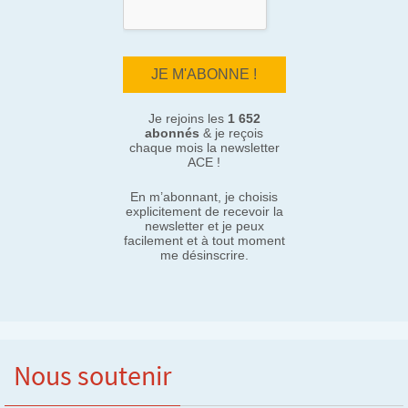
Je rejoins les
1 652
abonnés
& je reçois
chaque mois la newsletter
ACE !
En m’abonnant, je choisis
explicitement de recevoir la
newsletter et je peux
facilement et à tout moment
me désinscrire.
Nous soutenir