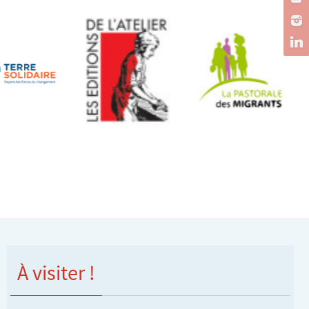
À visiter !