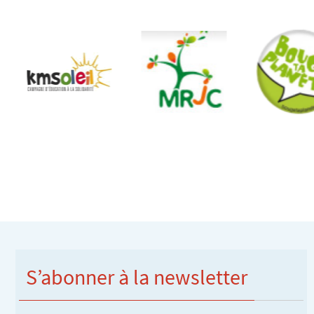
S’abonner à la newsletter