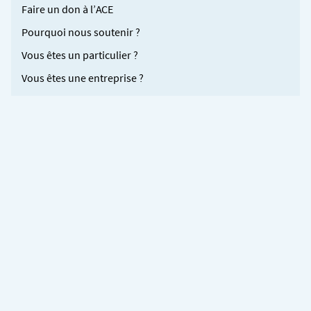
Faire un don à l’ACE
Pourquoi nous soutenir ?
Vous êtes un particulier ?
Vous êtes une entreprise ?