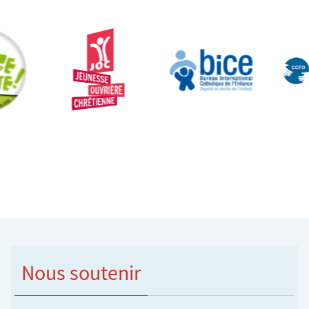
Nous soutenir