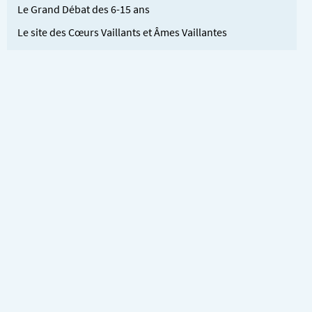
Le Grand Débat des 6-15 ans
Le site des Cœurs Vaillants et Âmes Vaillantes