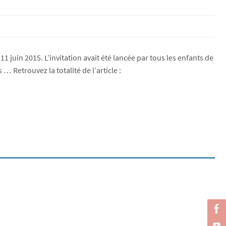
1 juin 2015. L’invitation avait été lancée par tous les enfants de
 Retrouvez la totalité de l’article :