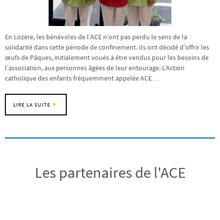
En Lozère, les bénévoles de l’ACE n’ont pas perdu le sens de la
solidarité dans cette période de confinement. Ils ont décidé d’offrir les
œufs de Pâques, initialement voués à être vendus pour les besoins de
l’association, aux personnes âgées de leur entourage. L’Action
catholique des enfants fréquemment appelée ACE…
LIRE LA SUITE
Les partenaires de l'ACE