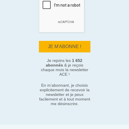
Je rejoins les
1 652
abonnés
& je reçois
chaque mois la newsletter
ACE !
En m’abonnant, je choisis
explicitement de recevoir la
newsletter et je peux
facilement et à tout moment
me désinscrire.