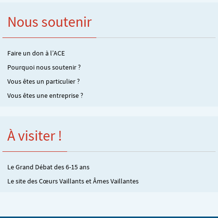
Nous soutenir
Faire un don à l’ACE
Pourquoi nous soutenir ?
Vous êtes un particulier ?
Vous êtes une entreprise ?
À visiter !
Le Grand Débat des 6-15 ans
Le site des Cœurs Vaillants et Âmes Vaillantes