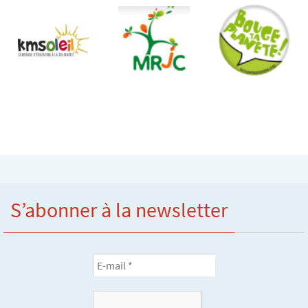
S’abonner à la newsletter