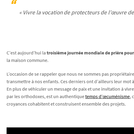
« Vivre la vocation de protecteurs de l’œuvre de
C’est aujourd’hui la
troisième journée mondiale de prière pour
la maison commune.
L’occasion de se rappeler que nous ne sommes pas propriétaires 
transmettre à nos enfants. Ces derniers ont d’ailleurs leur mot à
En plus de véhiculer un message de paix et une invitation à vi
par les orthodoxes, est un authentique
temps d’œcuménisme
, 
croyances cohabitent et construisent ensemble des projets.