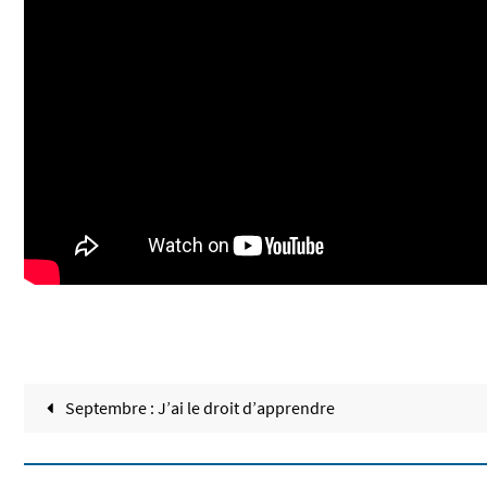
Septembre : J’ai le droit d’apprendre