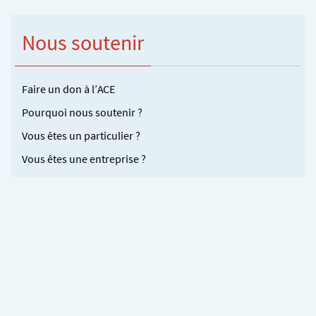
Nous soutenir
Faire un don à l’ACE
Pourquoi nous soutenir ?
Vous êtes un particulier ?
Vous êtes une entreprise ?