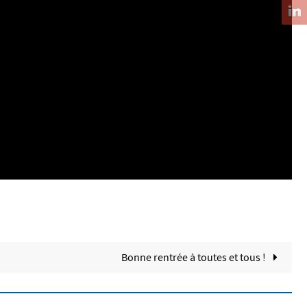
Bonne rentrée à toutes et tous !