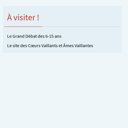
À visiter !
Le Grand Débat des 6-15 ans
Le site des Cœurs Vaillants et Âmes Vaillantes