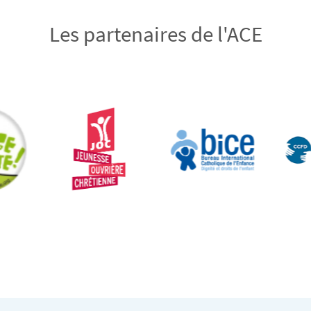
Les partenaires de l'ACE