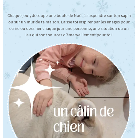
Chaque jour, découpe une boule de Noël à suspendre sur ton sapin
ou sur un mur de ta maison. Laisse toi inspirer par les images pour
écrire ou dessiner chaque jour une personne, une situation ou un
lieu qui sont sources d’émerveillement pour toi !