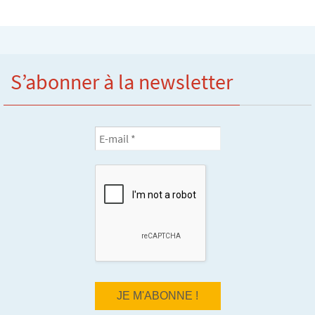
S’abonner à la newsletter