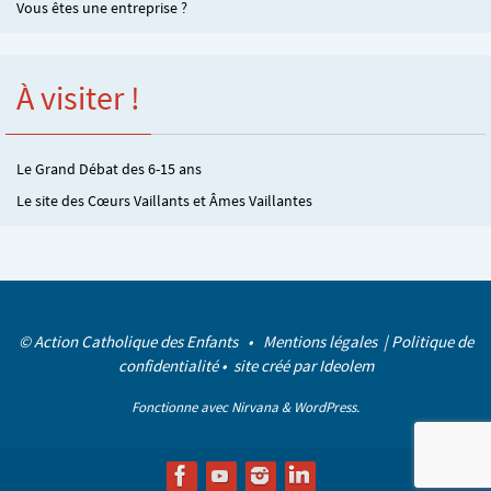
Vous êtes une entreprise ?
À visiter !
Le Grand Débat des 6-15 ans
Le site des Cœurs Vaillants et Âmes Vaillantes
© Action Catholique des Enfants •
Mentions légales
|
Politique de
confidentialité
• site créé par
Ideolem
Fonctionne avec
Nirvana
&
WordPress.