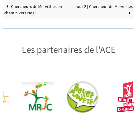
Chercheurs de Merveilles en
Jour 2 | Chercheur de Merveilles
chemin vers Noël
Les partenaires de l'ACE