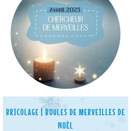
BRICOLAGE | BOULES DE MERVEILLES DE
NOËL