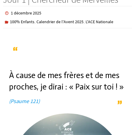
1 décembre 2025
,
,
100% Enfants
Calendrier de l'Avent 2025
L'ACE Nationale
À cause de mes frères et de mes
proches, je dirai : « Paix sur toi ! »
(Psaume 121)