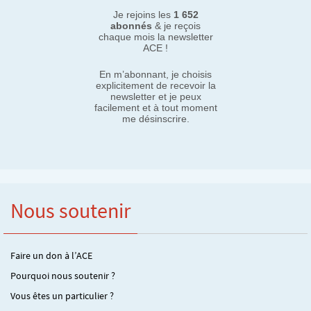
Je rejoins les
1 652
abonnés
& je reçois
chaque mois la newsletter
ACE !
En m’abonnant, je choisis
explicitement de recevoir la
newsletter et je peux
facilement et à tout moment
me désinscrire.
Nous soutenir
Faire un don à l’ACE
Pourquoi nous soutenir ?
Vous êtes un particulier ?