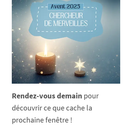
Rendez-vous demain
pour
découvrir ce que cache la
prochaine fenêtre !