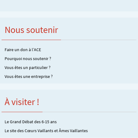
Nous soutenir
Faire un don à l’ACE
Pourquoi nous soutenir ?
Vous êtes un particulier ?
Vous êtes une entreprise ?
À visiter !
Le Grand Débat des 6-15 ans
Le site des Cœurs Vaillants et Âmes Vaillantes