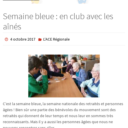
Semaine bleue : en club avec les
aînés
4 octobre 2017
L'ACE Régionale
C’est la semaine bleue, la semaine nationale des retraités et personnes
âgées ! Bien sûr une partie des bénévoles du mouvement sont des
retraités qui donnent de leur temps et nous leur en sommes très
reconnaissants. Mais il y a aussi les personnes âgées que nous ne
pouvons rencontrer sans aller…