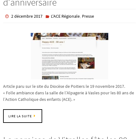
d’anniversaire
,
2 décembre 2017
L'ACE Régionale
Presse
Article paru sur le site du Diocèse de Poitiers le 19 novembre 2017.
« Folle ambiance dans la salle de l’Alpagerie à Vasles pour les 80 ans de
l’Action Catholique des enfants (ACE). »
LIRE LA SUITE