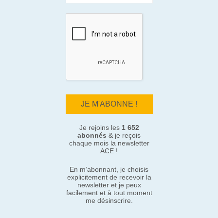
Je rejoins les
1 652
abonnés
& je reçois
chaque mois la newsletter
ACE !
En m’abonnant, je choisis
explicitement de recevoir la
newsletter et je peux
facilement et à tout moment
me désinscrire.