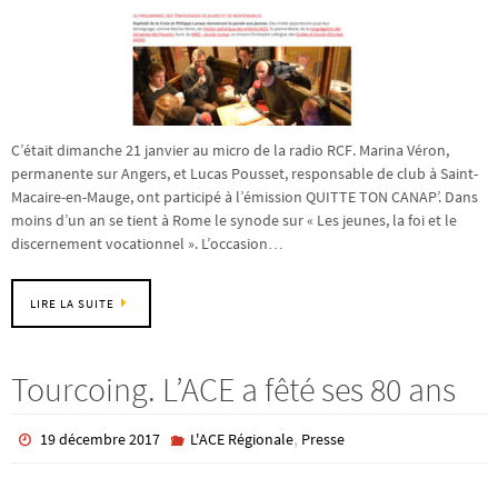
C’était dimanche 21 janvier au micro de la radio RCF. Marina Véron,
permanente sur Angers, et Lucas Pousset, responsable de club à Saint-
Macaire-en-Mauge, ont participé à l’émission QUITTE TON CANAP’. Dans
moins d’un an se tient à Rome le synode sur « Les jeunes, la foi et le
discernement vocationnel ». L’occasion…
LIRE LA SUITE
Tourcoing. L’ACE a fêté ses 80 ans
,
19 décembre 2017
L'ACE Régionale
Presse