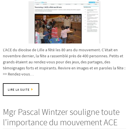
L’ACE du diocèse de Lille a fêté les 80 ans du mouvement. C’était en
novembre dernier, la fête a rassemblé près de 400 personnes. Petits et
grands étaient au rendez-vous pour des jeux, des partages, des
témoignages forts et inspirants. Revivre en images et en paroles la fête :
>> Rendez-vous…
LIRE LA SUITE
Mgr Pascal Wintzer souligne toute
l’importance du mouvement ACE