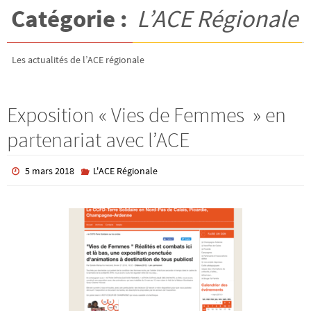
Catégorie :
L’ACE Régionale
Les actualités de l’ACE régionale
Exposition « Vies de Femmes » en
partenariat avec l’ACE
5 mars 2018
L'ACE Régionale