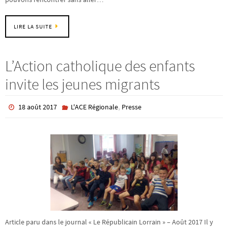
LIRE LA SUITE
L’Action catholique des enfants
invite les jeunes migrants
,
18 août 2017
L'ACE Régionale
Presse
Article paru dans le journal « Le Républicain Lorrain » – Août 2017 Il y