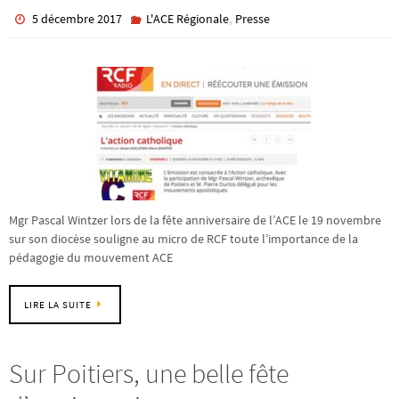
,
5 décembre 2017
L'ACE Régionale
Presse
Mgr Pascal Wintzer lors de la fête anniversaire de l’ACE le 19 novembre
sur son diocèse souligne au micro de RCF toute l’importance de la
pédagogie du mouvement ACE
LIRE LA SUITE
Sur Poitiers, une belle fête