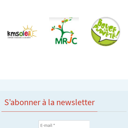
S’abonner à la newsletter