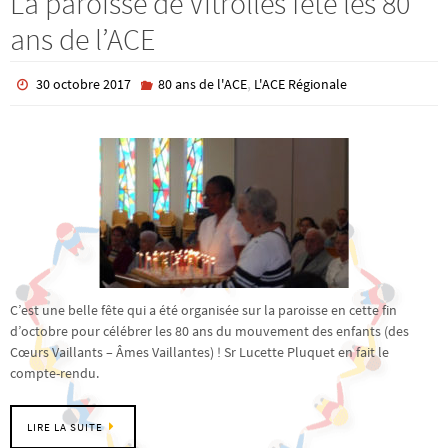
La paroisse de Vitrolles fête les 80
ans de l’ACE
,
30 octobre 2017
80 ans de l'ACE
L'ACE Régionale
C’est une belle fête qui a été organisée sur la paroisse en cette fin
d’octobre pour célébrer les 80 ans du mouvement des enfants (des
Cœurs Vaillants – Âmes Vaillantes) ! Sr Lucette Pluquet en fait le
compte-rendu.
LIRE LA SUITE