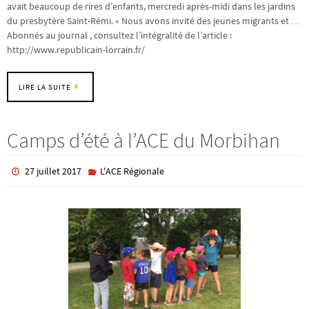
avait beaucoup de rires d’enfants, mercredi après-midi dans les jardins
du presbytère Saint-Rémi. « Nous avons invité des jeunes migrants et …
Abonnés au journal , consultez l’intégralité de l’article :
http://www.republicain-lorrain.fr/
LIRE LA SUITE
Camps d’été à l’ACE du Morbihan
27 juillet 2017
L'ACE Régionale