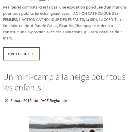
Réalités et combats ici et là bas, une exposition ponctuée d’animations
pour tous publics En échangeant avec l’ ACTION CATHOLIQUE DES
FEMMES, l’ ACTION CATHOLIQUE DES ENFANTS, la SIDI, Le CCFD-Terre
Solidaire en Nord-Pas de Calais, Picardie, Champagne-Ardenn a
construit une exposition avec des animations, qui sera installée du 3
mars…
LIRE LA SUITE
Un mini-camp à la neige pour tous
les enfants !
3 mars 2018
L'ACE Régionale