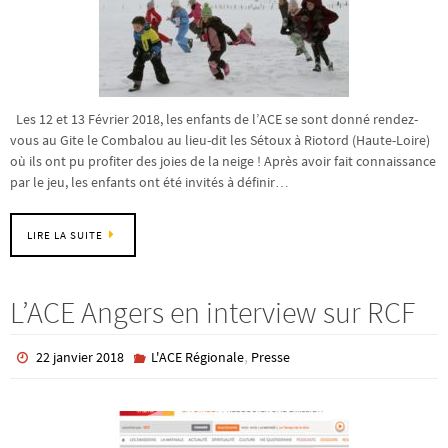
Les 12 et 13 Février 2018, les enfants de l’ACE se sont donné rendez-
vous au Gite le Combalou au lieu-dit les Sétoux à Riotord (Haute-Loire)
où ils ont pu profiter des joies de la neige ! Après avoir fait connaissance
par le jeu, les enfants ont été invités à définir…
LIRE LA SUITE
L’ACE Angers en interview sur RCF
,
22 janvier 2018
L'ACE Régionale
Presse