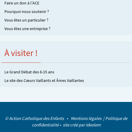
Faire un don à l’ACE
Pourquoi nous soutenir ?
Vous êtes un particulier ?
Vous êtes une entreprise ?
À visiter !
Le Grand Débat des 6-15 ans
Le site des Cœurs Vaillants et Âmes Vaillantes
© Action Catholique des Enfants •
Mentions légales
|
Politique de
confidentialité
• site créé par
Ideolem