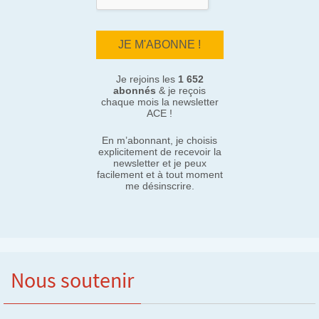
Je rejoins les
1 652
abonnés
& je reçois
chaque mois la newsletter
ACE !
En m’abonnant, je choisis
explicitement de recevoir la
newsletter et je peux
facilement et à tout moment
me désinscrire.
Nous soutenir