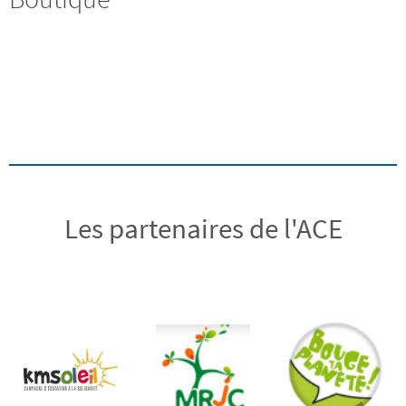
Les partenaires de l'ACE