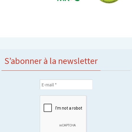
S’abonner à la newsletter