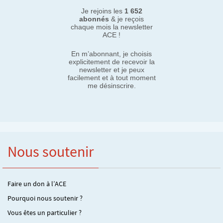
Je rejoins les
1 652
abonnés
& je reçois
chaque mois la newsletter
ACE !
En m’abonnant, je choisis
explicitement de recevoir la
newsletter et je peux
facilement et à tout moment
me désinscrire.
Nous soutenir
Faire un don à l’ACE
Pourquoi nous soutenir ?
Vous êtes un particulier ?