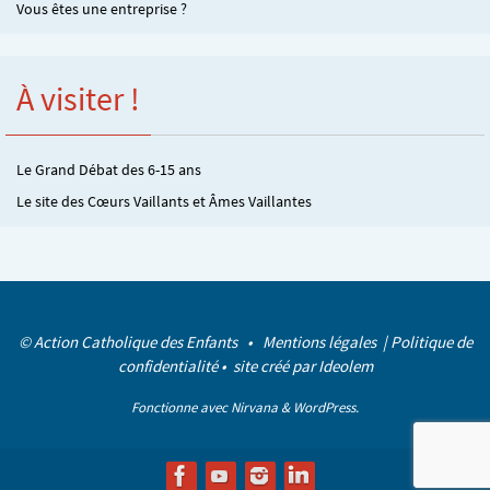
Vous êtes une entreprise ?
À visiter !
Le Grand Débat des 6-15 ans
Le site des Cœurs Vaillants et Âmes Vaillantes
© Action Catholique des Enfants •
Mentions légales
|
Politique de
confidentialité
• site créé par
Ideolem
Fonctionne avec
Nirvana
&
WordPress.