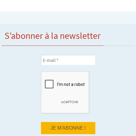
S’abonner à la newsletter