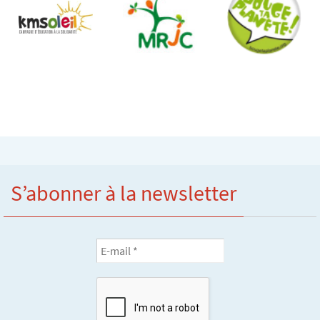
S’abonner à la newsletter