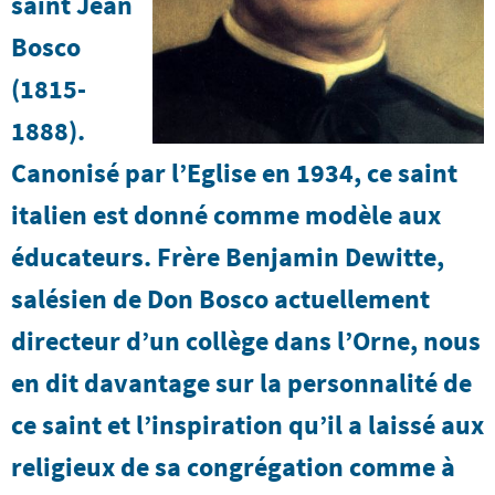
saint Jean
Bosco
(1815-
1888).
Canonisé par l’Eglise en 1934, ce saint
italien est donné comme modèle aux
éducateurs. Frère Benjamin Dewitte,
salésien de Don Bosco actuellement
directeur d’un collège dans l’Orne, nous
en dit davantage sur la personnalité de
ce saint et l’inspiration qu’il a laissé aux
religieux de sa congrégation comme à