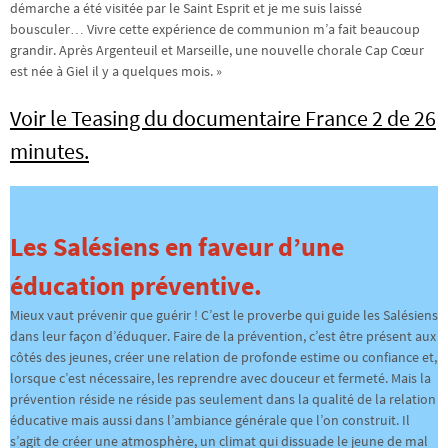
démarche a été visitée par le Saint Esprit et je me suis laissé
bousculer… Vivre cette expérience de communion m’a fait beaucoup
grandir. Après Argenteuil et Marseille, une nouvelle chorale Cap Cœur
est née à Giel il y a quelques mois. »
Voir le Teasing du documentaire France 2 de 26
minutes.
Les Salésiens en faveur d’une
éducation préventive.
Mieux vaut prévenir que guérir ! C’est le proverbe qui guide les Salésiens
dans leur façon d’éduquer. Faire de la prévention, c’est être présent aux
côtés des jeunes, créer une relation de profonde estime ou confiance et,
lorsque c’est nécessaire, les reprendre avec douceur et fermeté. Mais la
prévention réside ne réside pas seulement dans la qualité de la relation
éducative mais aussi dans l’ambiance générale que l’on construit. Il
s’agit de créer une atmosphère, un climat qui dissuade le jeune de mal