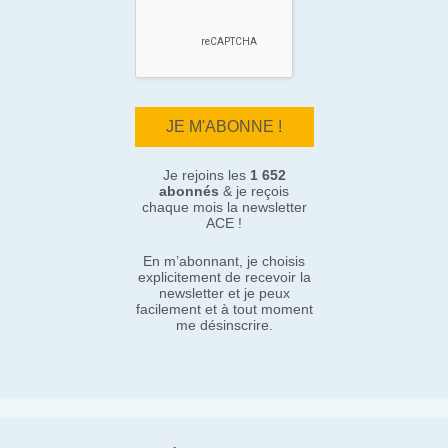
Je rejoins les
1 652
abonnés
& je reçois
chaque mois la newsletter
ACE !
En m’abonnant, je choisis
explicitement de recevoir la
newsletter et je peux
facilement et à tout moment
me désinscrire.