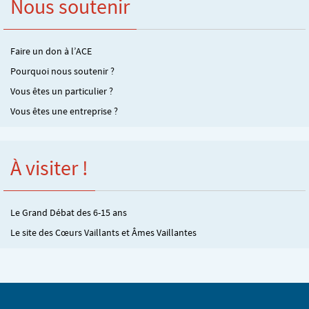
Nous soutenir
Faire un don à l’ACE
Pourquoi nous soutenir ?
Vous êtes un particulier ?
Vous êtes une entreprise ?
À visiter !
Le Grand Débat des 6-15 ans
Le site des Cœurs Vaillants et Âmes Vaillantes