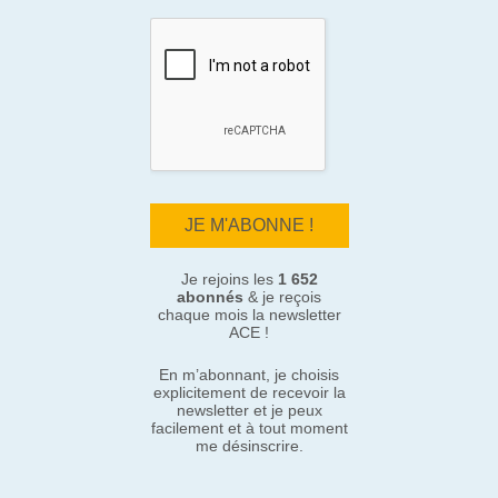
Je rejoins les
1 652
abonnés
& je reçois
chaque mois la newsletter
ACE !
En m’abonnant, je choisis
explicitement de recevoir la
newsletter et je peux
facilement et à tout moment
me désinscrire.