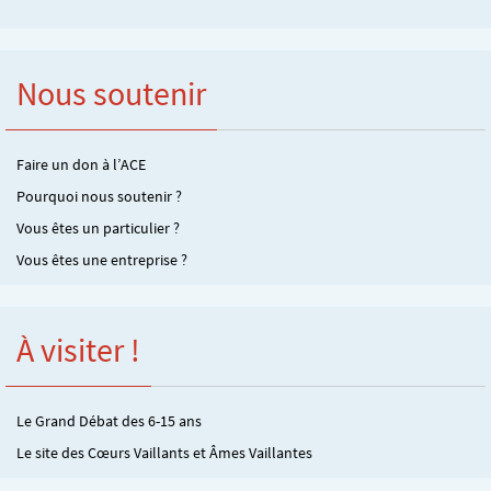
Nous soutenir
Faire un don à l’ACE
Pourquoi nous soutenir ?
Vous êtes un particulier ?
Vous êtes une entreprise ?
À visiter !
Le Grand Débat des 6-15 ans
Le site des Cœurs Vaillants et Âmes Vaillantes