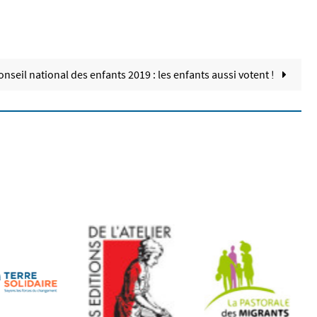
onseil national des enfants 2019 : les enfants aussi votent !