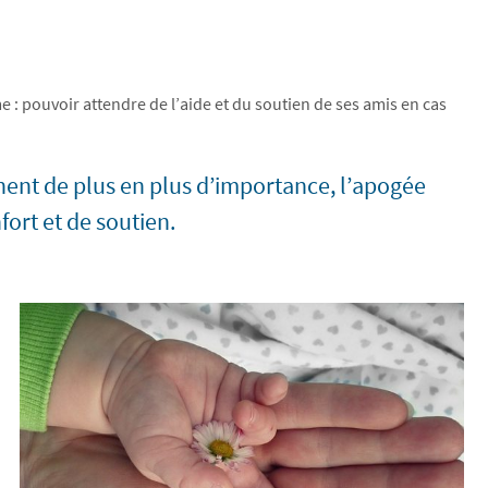
 : pouvoir attendre de l’aide et du soutien de ses amis en cas
nent de plus en plus d’importance, l’apogée
ort et de soutien.