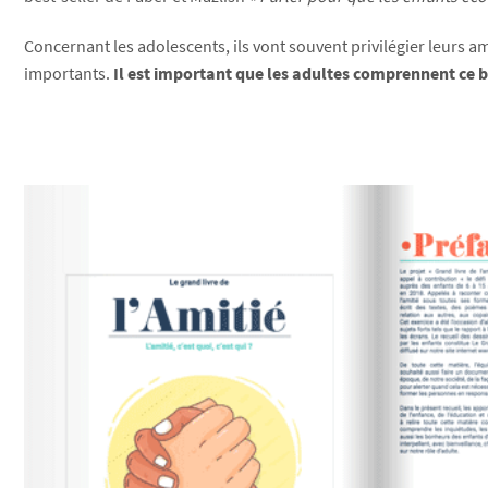
Concernant les adolescents, ils vont souvent privilégier leurs 
importants.
Il est important que les adultes comprennent ce bes