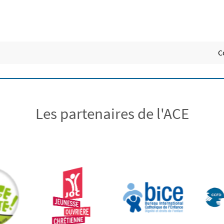
C
Les partenaires de l'ACE